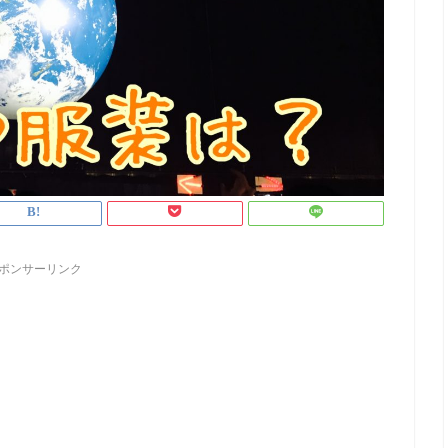
ポンサーリンク