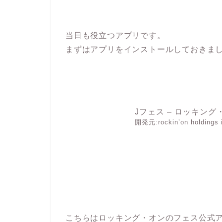
当日も役立つアプリです。
まずはアプリをインストールしておきま
Jフェス – ロッキン
開発元:
rockin’on holdings 
こちらはロッキング・オンのフェス公式