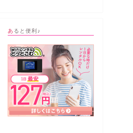
あると便利♪