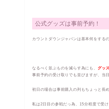
公式グッズは事前予約！
カウントダウンジャパンは基本何をする
なるべく並ぶものを減らす為にも、
グッ
事前予約の受け取りでも並びますが、当
初日の場合は事前購入の列もちょっと長
私は2日目の参戦だっ為、15分程度で受