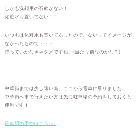
しかも洗顔用の石鹸がない！
化粧水も置いてない！！
いつもは化粧水も置いてあったので、ないってイメージが
なかったもので・・・
持っていかなきゃダメですね。(当たり前なのかな？)
中華街までは少し遠い為、ここから電車に乗りました。
中華街へ車で行きたい方は先に駐車場の予約をしておくと
便利です！
駐車場の予約はこちら↓