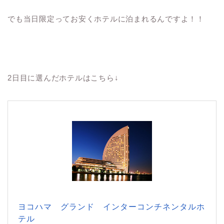
でも当日限定ってお安くホテルに泊まれるんですよ！！
2日目に選んだホテルはこちら↓
ヨコハマ グランド インターコンチネンタルホ
テル