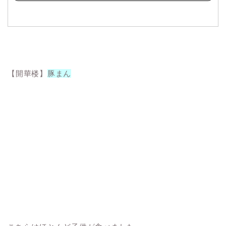
【開華楼】
豚まん