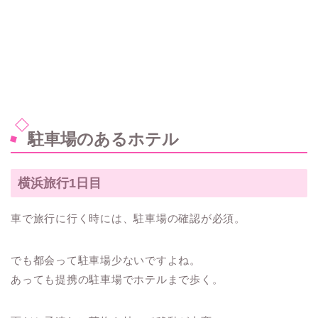
駐車場のあるホテル
横浜旅行1日目
車で旅行に行く時には、駐車場の確認が必須。
でも都会って駐車場少ないですよね。
あっても提携の駐車場でホテルまで歩く。