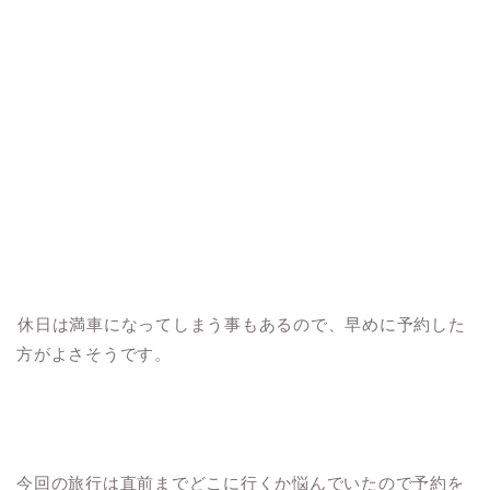
休日は満車になってしまう事もあるので、早めに予約した
方がよさそうです。
今回の旅行は直前までどこに行くか悩んでいたので予約を