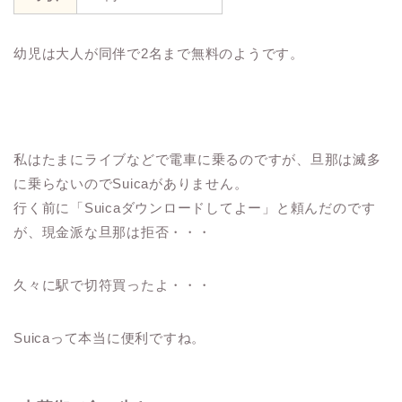
幼児は大人が同伴で2名まで無料のようです。
私はたまにライブなどで電車に乗るのですが、旦那は滅多
に乗らないのでSuicaがありません。
行く前に「Suicaダウンロードしてよー」と頼んだのです
が、現金派な旦那は拒否・・・
久々に駅で切符買ったよ・・・
Suicaって本当に便利ですね。