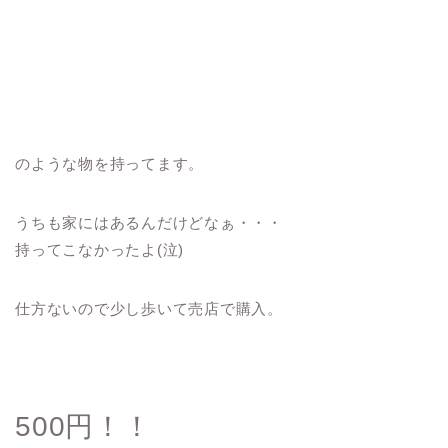
のような物を持ってます。
うちも家にはあるんだけどなぁ・・・
持ってこなかったよ(泣)
仕方ないので少し歩いて売店で購入。
500円！！