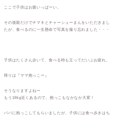
ここで子供はお腹いっぱーい。
その後親だけでチマキとチャーシューまんをいただきまし
たが、食べるのに一生懸命で写真を撮り忘れました・・・
子供はたくさん歩いて、食べる時も立ってだいぶお疲れ。
帰りは『ママ抱っこー』
そうなりますよねー
もう18kg近くあるので、抱っこもなかなか大変！
パパに抱っこしてもらいましたが、子供には食べ歩きはち