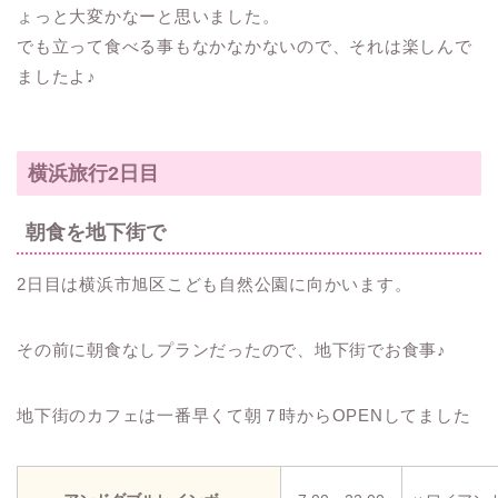
ょっと大変かなーと思いました。
でも立って食べる事もなかなかないので、それは楽しんで
ましたよ♪
横浜旅行2日目
朝食を地下街で
2日目は横浜市旭区こども自然公園に向かいます。
その前に朝食なしプランだったので、地下街でお食事♪
地下街のカフェは一番早くて朝７時からOPENしてました