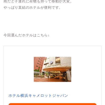
雨だと子連れに荷物も持って移動が大変。
やっぱり直結のホテルが便利です。
今回選んだホテルはこちら↓
ホテル横浜キャメロットジャパン