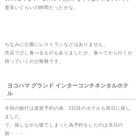
度良いぐらいの時間だったかな。
ちなみに公園にレストランなどはありません。
売店で少し食べるものもありましたが、食べてから行くか
持っていくのが無難です。
ヨコハマ グランド インターコンチネンタルホテ
ル
今回の旅行は直前予約の為、2日目のホテルも前日に探し
ました。
で、探しながら寝てしまった為予約をしたのは当日の
朝・・・