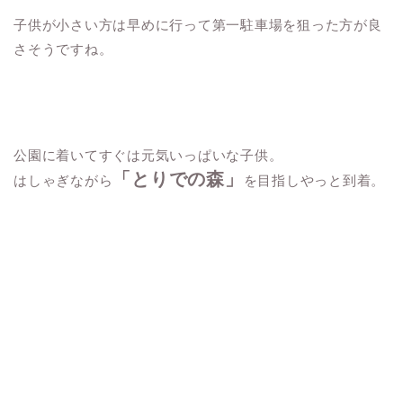
子供が小さい方は早めに行って第一駐車場を狙った方が良
さそうですね。
公園に着いてすぐは元気いっぱいな子供。
「とりでの森」
はしゃぎながら
を目指しやっと到着。