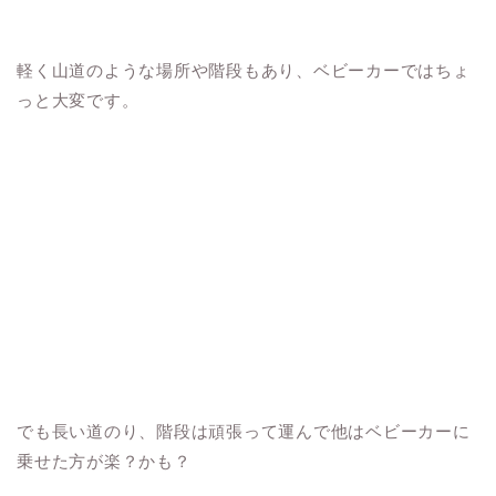
軽く山道のような場所や階段もあり、ベビーカーではちょ
っと大変です。
でも長い道のり、階段は頑張って運んで他はベビーカーに
乗せた方が楽？かも？