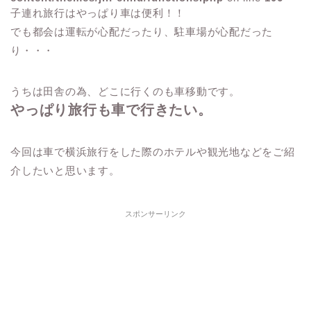
子連れ旅行はやっぱり車は便利！！
でも都会は運転が心配だったり、駐車場が心配だった
り・・・
うちは田舎の為、どこに行くのも車移動です。
やっぱり旅行も車で行きたい。
今回は車で横浜旅行をした際のホテルや観光地などをご紹
介したいと思います。
スポンサーリンク