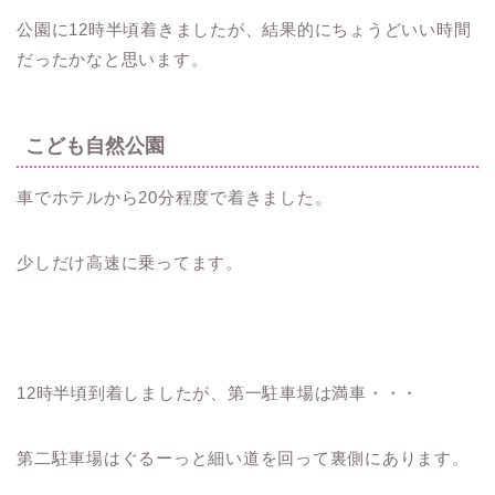
公園に12時半頃着きましたが、結果的にちょうどいい時間
だったかなと思います。
こども自然公園
車でホテルから20分程度で着きました。
少しだけ高速に乗ってます。
12時半頃到着しましたが、第一駐車場は満車・・・
第二駐車場はぐるーっと細い道を回って裏側にあります。