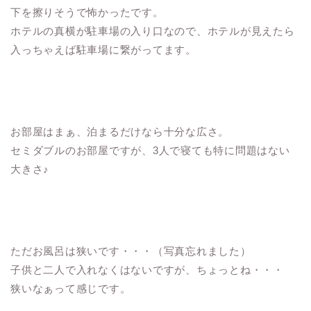
下を擦りそうで怖かったです。
ホテルの真横が駐車場の入り口なので、ホテルが見えたら
入っちゃえば駐車場に繋がってます。
お部屋はまぁ、泊まるだけなら十分な広さ。
セミダブルのお部屋ですが、3人で寝ても特に問題はない
大きさ♪
ただお風呂は狭いです・・・（写真忘れました）
子供と二人で入れなくはないですが、ちょっとね・・・
狭いなぁって感じです。