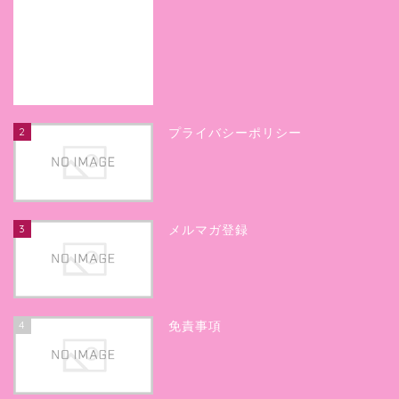
2
プライバシーポリシー
3
メルマガ登録
4
免責事項