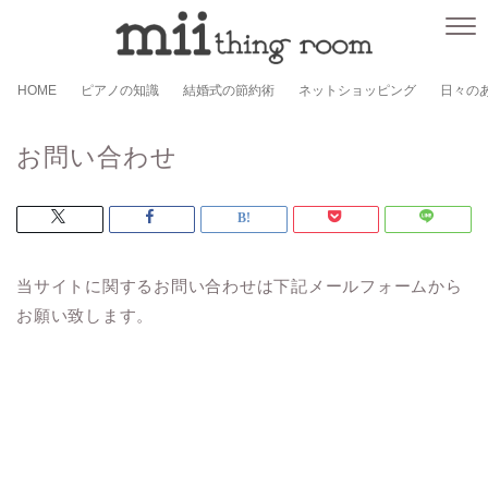
HOME
ピアノの知識
結婚式の節約術
ネットショッピング
日々の
お問い合わせ
当サイトに関するお問い合わせは下記メールフォームから
お願い致します。