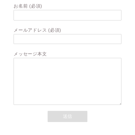
お名前 (必須)
メールアドレス (必須)
メッセージ本文