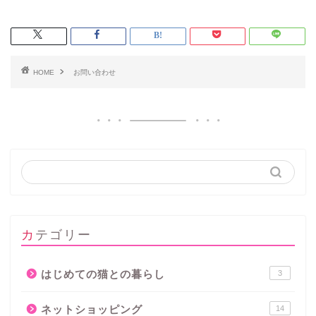
HOME
お問い合わせ
カテゴリー
はじめての猫との暮らし
3
ネットショッピング
14